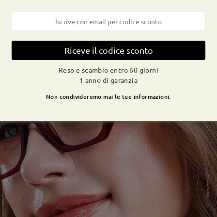
Riceve il codice sconto
Reso e scambio entro 60 giorni
1 anno di garanzia
Non condivideremo mai le tue informazioni.