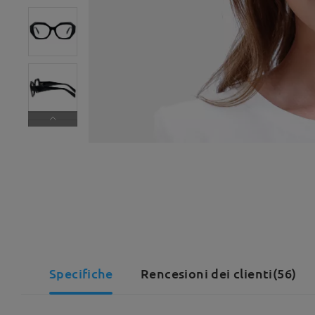
Specifiche
Rencesioni dei clienti(56)