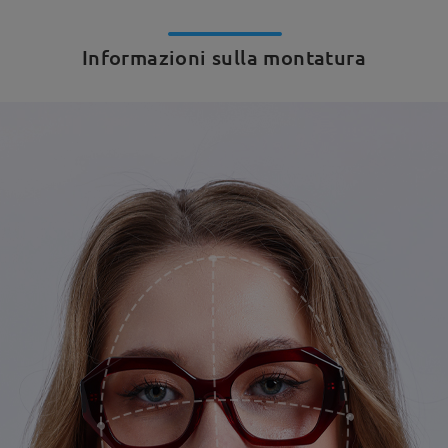
Informazioni sulla montatura