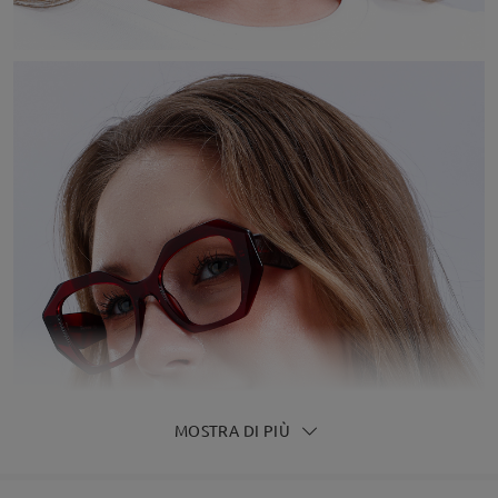
MOSTRA DI PIÙ