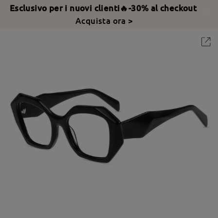
Esclusivo per i nuovi clienti🔥-30% al checkout
Acquista ora >