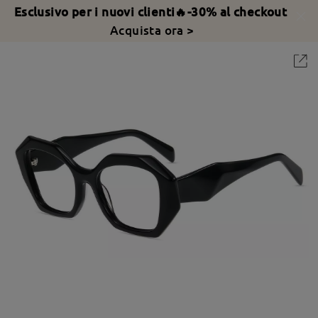
Esclusivo per i nuovi clienti🔥-30% al checkout
Acquista ora >