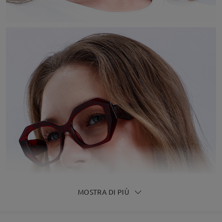
MOSTRA DI PIÙ