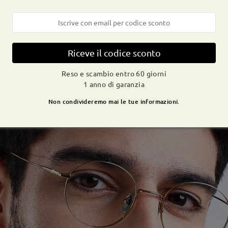
Riceve il codice sconto
Reso e scambio entro 60 giorni
1 anno di garanzia
Non condivideremo mai le tue informazioni.