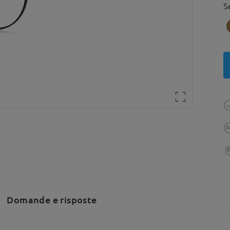
S
Domande e risposte