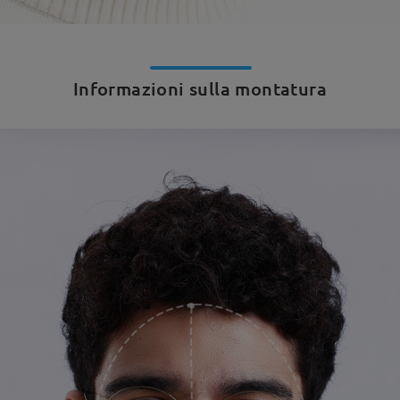
Informazioni sulla montatura