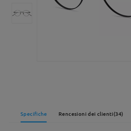
Specifiche
Rencesioni dei clienti(34)