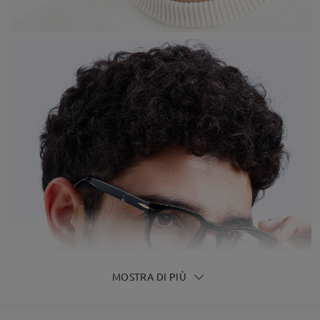
MOSTRA DI PIÙ