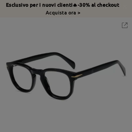
Esclusivo per i nuovi clienti🔥-30% al checkout
Acquista ora >