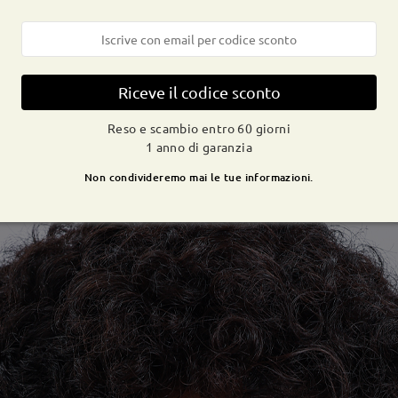
Riceve il codice sconto
Reso e scambio entro 60 giorni
1 anno di garanzia
Non condivideremo mai le tue informazioni.