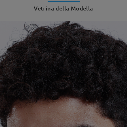
Vetrina della Modella