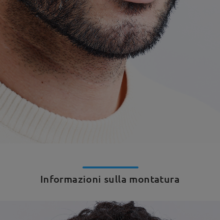
Informazioni sulla montatura