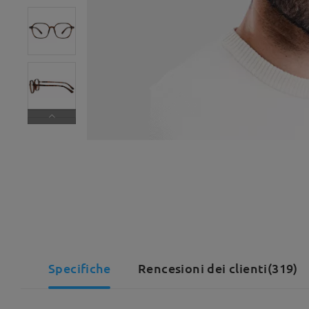
Specifiche
Rencesioni dei clienti(319)