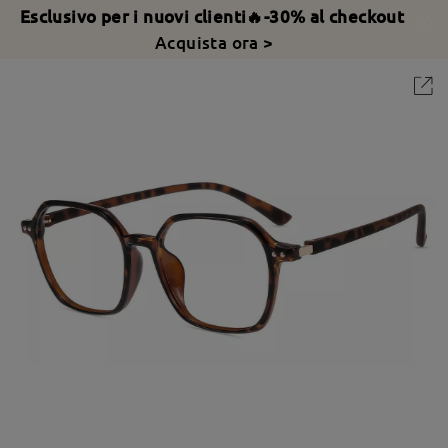
Esclusivo per i nuovi clienti🔥-30% al checkout
Acquista ora >