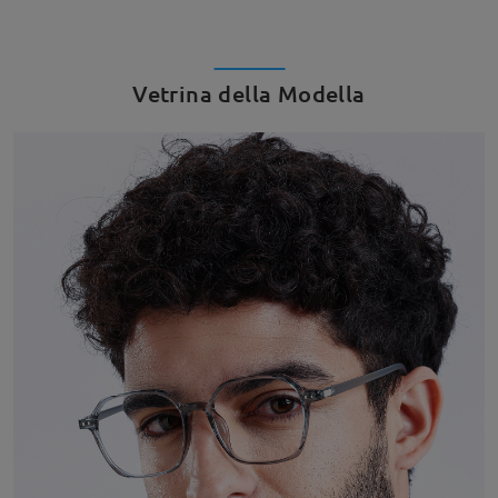
Vetrina della Modella