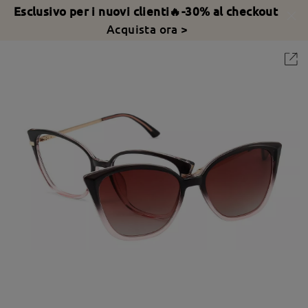
Esclusivo per i nuovi clienti🔥-30% al checkout
Acquista ora >