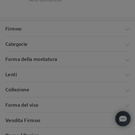
Firmoo
Categorie
Forma della montatura
Lenti
Collezione
Forma del viso
Vendita Firmoo