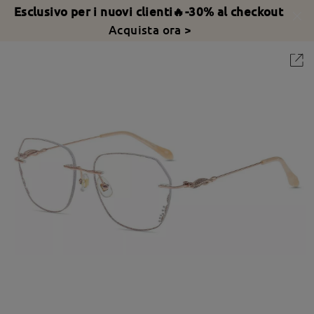
Esclusivo per i nuovi clienti🔥-30% al checkout
Acquista ora >