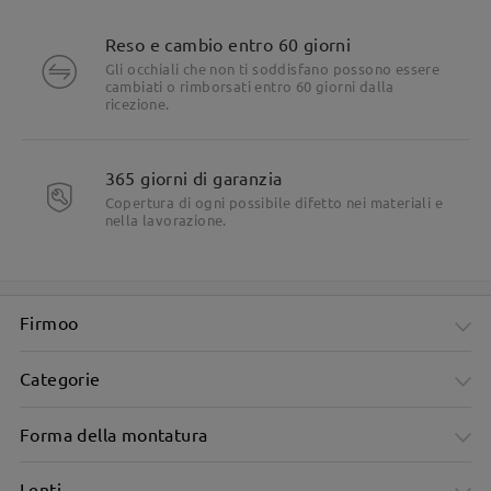
Reso e cambio entro 60 giorni
Gli occhiali che non ti soddisfano possono essere
cambiati o rimborsati entro 60 giorni dalla
ricezione.
365 giorni di garanzia
Copertura di ogni possibile difetto nei materiali e
nella lavorazione.
Firmoo
Categorie
Forma della montatura
Lenti