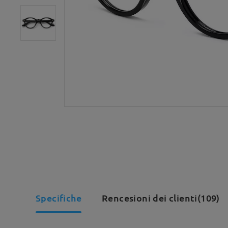
Specifiche
Rencesioni dei clienti(109)