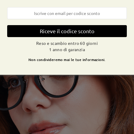
Riceve il codice sconto
Reso e scambio entro 60 giorni
1 anno di garanzia
Non condivideremo mai le tue informazioni.