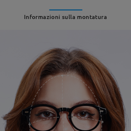
Informazioni sulla montatura