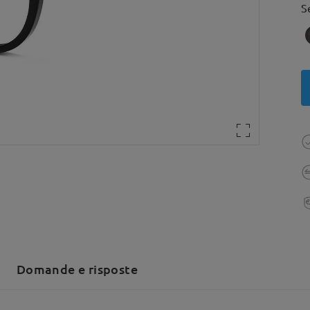
S
Domande e risposte