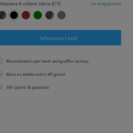
eleziona il colore: Nero (C1)
in magazzino
Seleziona Lenti
Rivestimento per lenti antigraffio incluso
Reso e cambio entro 60 giorni
365 giorni di garanzia