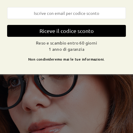
Riceve il codice sconto
Reso e scambio entro 60 giorni
1 anno di garanzia
Non condivideremo mai le tue informazioni.