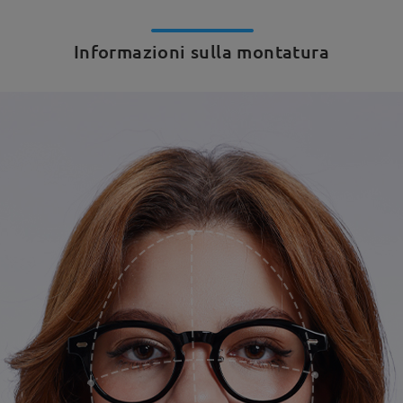
Informazioni sulla montatura