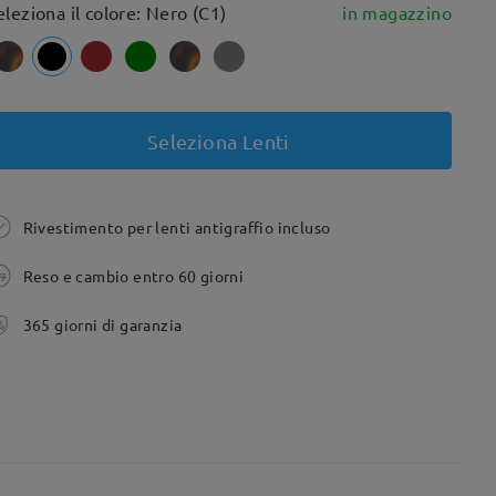
eleziona il colore: Nero (C1)
in magazzino
Seleziona Lenti
Rivestimento per lenti antigraffio incluso
Reso e cambio entro 60 giorni
365 giorni di garanzia