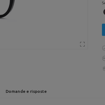
S
Domande e risposte