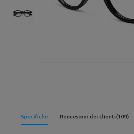
Specifiche
Rencesioni dei clienti(109)