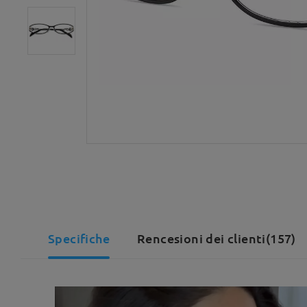
Specifiche
Rencesioni dei clienti(157)