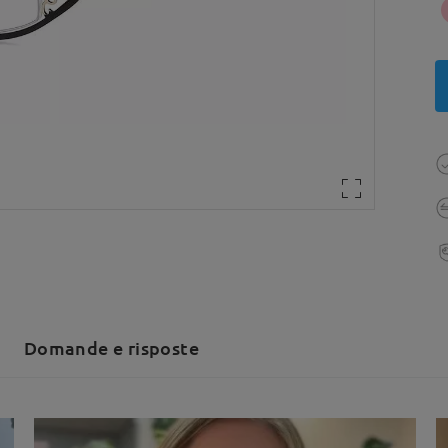
Domande e risposte