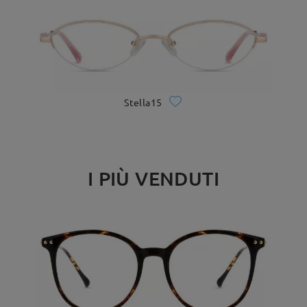
Stella15
I PIÙ VENDUTI