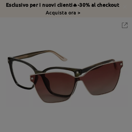
Esclusivo per i nuovi clienti🔥-30% al checkout
Acquista ora >