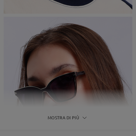
MOSTRA DI PIÙ