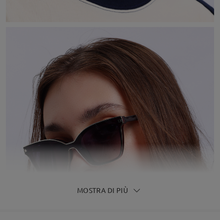
MOSTRA DI PIÙ