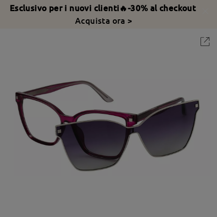
Esclusivo per i nuovi clienti🔥-30% al checkout
Acquista ora >