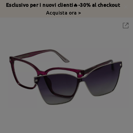
Esclusivo per i nuovi clienti🔥-30% al checkout
Acquista ora >