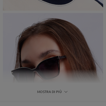
MOSTRA DI PIÙ