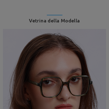
Vetrina della Modella