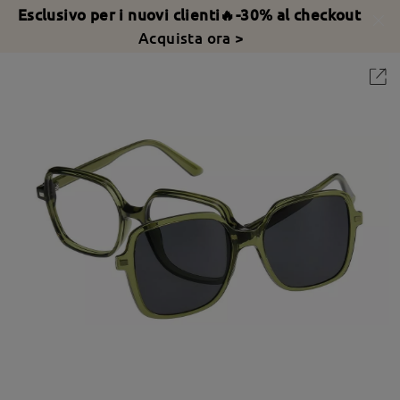
Esclusivo per i nuovi clienti🔥-30% al checkout
Acquista ora >