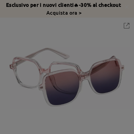
Esclusivo per i nuovi clienti🔥-30% al checkout
Acquista ora >