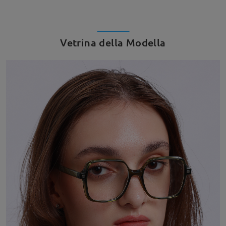
Vetrina della Modella