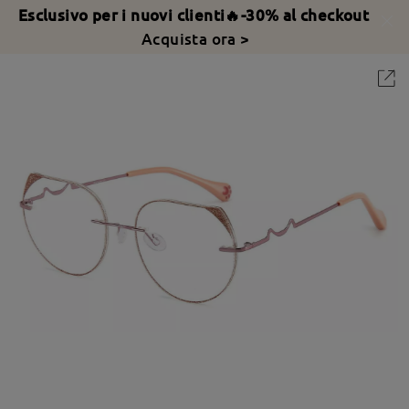
Esclusivo per i nuovi clienti🔥-30% al checkout
Acquista ora >