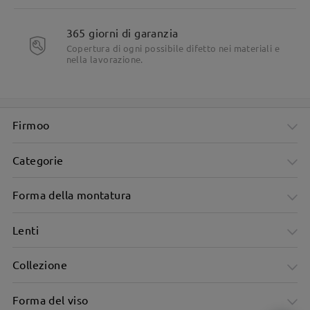
365 giorni di garanzia
Copertura di ogni possibile difetto nei materiali e
nella lavorazione.
Firmoo
Categorie
Forma della montatura
Lenti
Collezione
Forma del viso