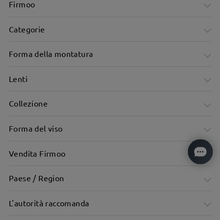
Firmoo
Categorie
Forma della montatura
Lenti
Collezione
Forma del viso
Vendita Firmoo
Paese / Region
L'autorità raccomanda