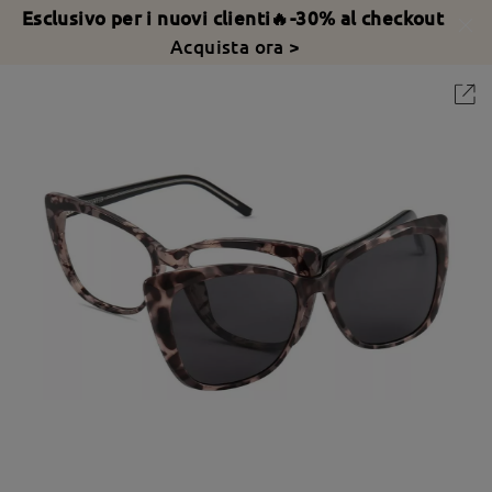
Esclusivo per i nuovi clienti🔥-30% al checkout
Acquista ora >