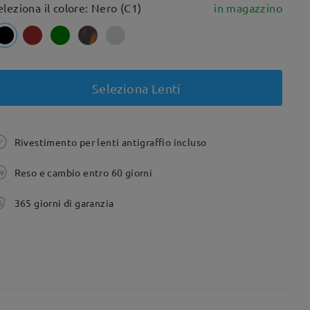
eleziona il colore: Nero (C1)
in magazzino
Seleziona Lenti
Rivestimento per lenti antigraffio incluso
Reso e cambio entro 60 giorni
365 giorni di garanzia