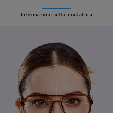
Informazioni sulla montatura