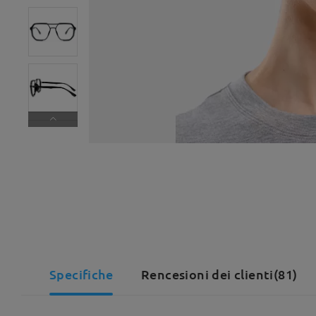
Specifiche
Rencesioni dei clienti(81)