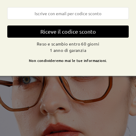
Riceve il codice sconto
Reso e scambio entro 60 giorni
1 anno di garanzia
Non condivideremo mai le tue informazioni.