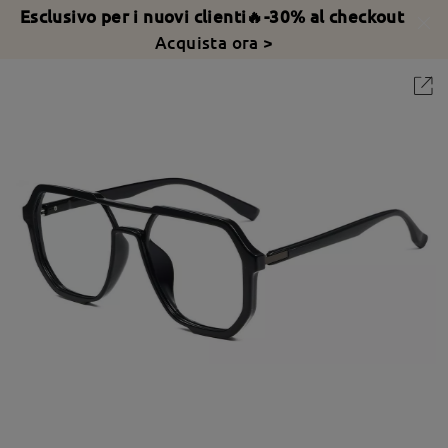
Esclusivo per i nuovi clienti🔥-30% al checkout
Acquista ora >