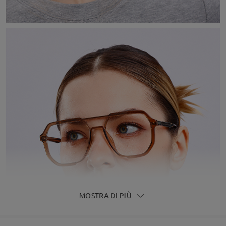
MOSTRA DI PIÙ