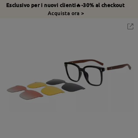
Esclusivo per i nuovi clienti🔥-30% al checkout
Acquista ora >