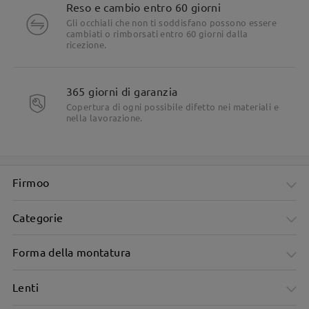
Reso e cambio entro 60 giorni
Gli occhiali che non ti soddisfano possono essere
cambiati o rimborsati entro 60 giorni dalla
ricezione.
365 giorni di garanzia
Copertura di ogni possibile difetto nei materiali e
nella lavorazione.
Firmoo
Categorie
Forma della montatura
Lenti