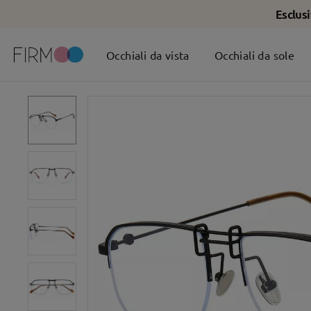
Esclus
Occhiali da vista
Occhiali da sole