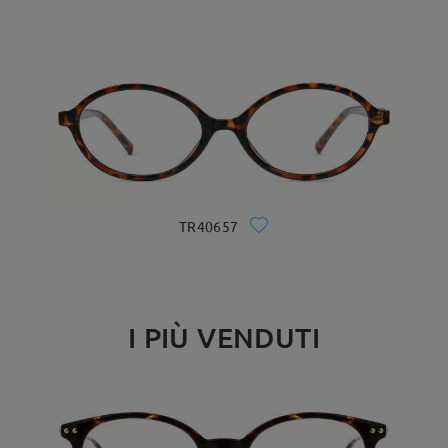
TR40657
I PIÙ VENDUTI