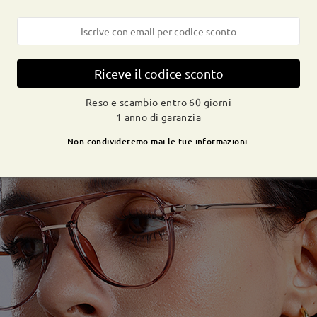
Riceve il codice sconto
Reso e scambio entro 60 giorni
1 anno di garanzia
Non condivideremo mai le tue informazioni.