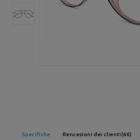
Specifiche
Rencesioni dei clienti(66)