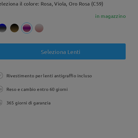
eleziona il colore: Rosa, Viola, Oro Rosa (C59)
in magazzino
Seleziona Lenti
Rivestimento per lenti antigraffio incluso
Reso e cambio entro 60 giorni
365 giorni di garanzia