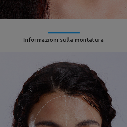
Informazioni sulla montatura