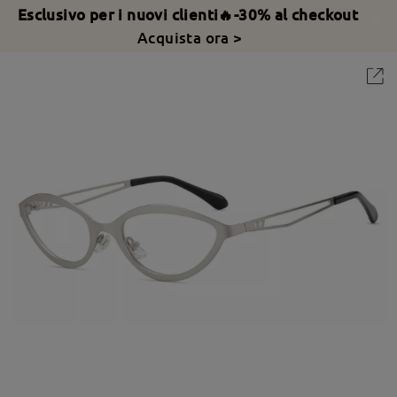
Esclusivo per i nuovi clienti🔥-30% al checkout
Acquista ora >