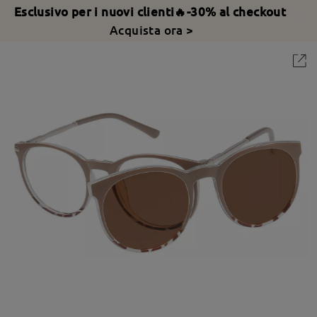
Esclusivo per i nuovi clienti🔥-30% al checkout
Acquista ora >