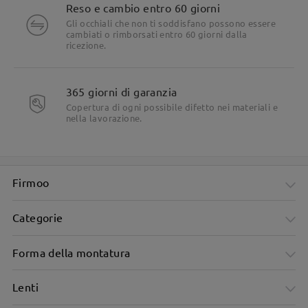
Reso e cambio entro 60 giorni
Gli occhiali che non ti soddisfano possono essere
cambiati o rimborsati entro 60 giorni dalla
ricezione.
365 giorni di garanzia
Copertura di ogni possibile difetto nei materiali e
nella lavorazione.
Firmoo
Categorie
Forma della montatura
Lenti