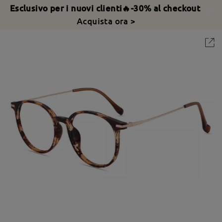
Esclusivo per i nuovi clienti🔥-30% al checkout
Acquista ora >