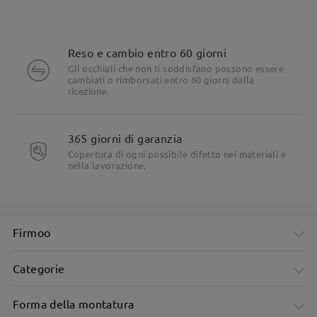
Reso e cambio entro 60 giorni
Gli occhiali che non ti soddisfano possono essere
cambiati o rimborsati entro 60 giorni dalla
ricezione.
365 giorni di garanzia
Copertura di ogni possibile difetto nei materiali e
nella lavorazione.
Firmoo
Categorie
Forma della montatura