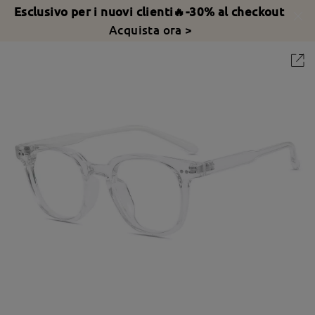
Esclusivo per i nuovi clienti🔥-30% al checkout
Acquista ora >