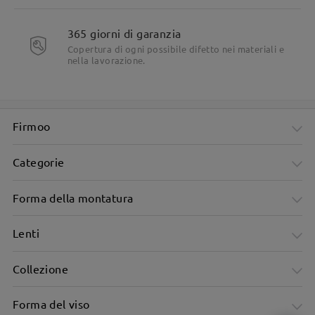
365 giorni di garanzia
Copertura di ogni possibile difetto nei materiali e
nella lavorazione.
Firmoo
Categorie
Forma della montatura
Lenti
Collezione
Forma del viso