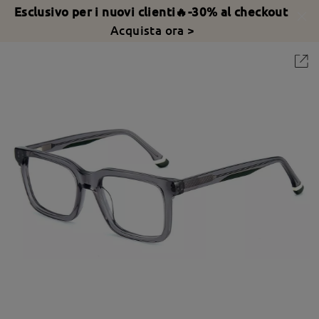
Esclusivo per i nuovi clienti🔥-30% al checkout
Acquista ora >