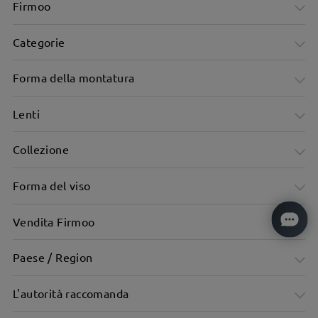
Firmoo
Categorie
Forma della montatura
Lenti
Collezione
Forma del viso
Vendita Firmoo
Paese / Region
L'autorità raccomanda