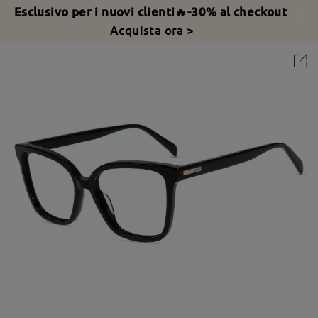
Esclusivo per i nuovi clienti🔥-30% al checkout
Acquista ora >