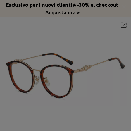
Esclusivo per i nuovi clienti🔥-30% al checkout
Acquista ora >