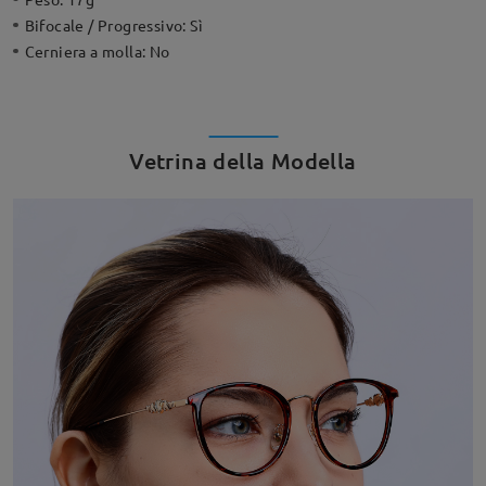
Bifocale / Progressivo:
Sì
Cerniera a molla:
No
Vetrina della Modella