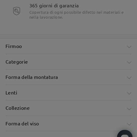
365 giorni di garanzia
Copertura di ogni possibile difetto nei materiali e
nella lavorazione.
Firmoo
Categorie
Forma della montatura
Lenti
Collezione
Forma del viso