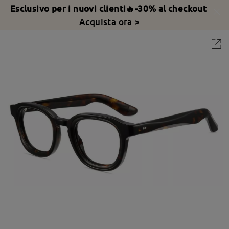
Esclusivo per i nuovi clienti🔥-30% al checkout
Acquista ora >