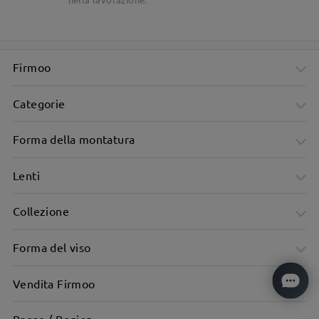
Firmoo
Categorie
Forma della montatura
Lenti
Collezione
Forma del viso
Vendita Firmoo