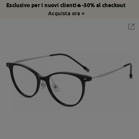
Esclusivo per i nuovi clienti🔥-30% al checkout
Acquista ora >