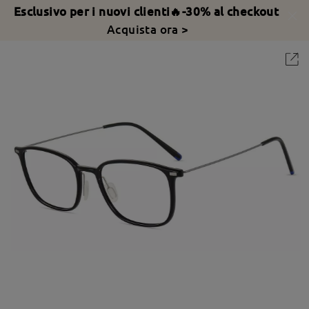
Esclusivo per i nuovi clienti🔥-30% al checkout
Acquista ora >