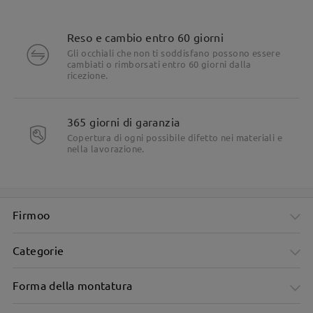
Reso e cambio entro 60 giorni
Gli occhiali che non ti soddisfano possono essere
cambiati o rimborsati entro 60 giorni dalla
ricezione.
365 giorni di garanzia
Copertura di ogni possibile difetto nei materiali e
nella lavorazione.
Firmoo
Categorie
Forma della montatura