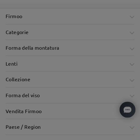
Firmoo
Categorie
Forma della montatura
Lenti
Collezione
Forma del viso
Vendita Firmoo
Paese / Region