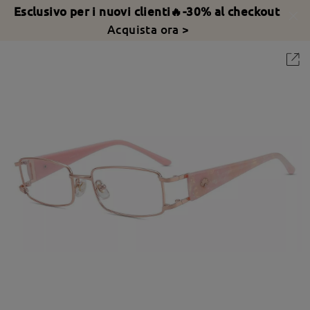
Esclusivo per i nuovi clienti🔥-30% al checkout
Acquista ora >