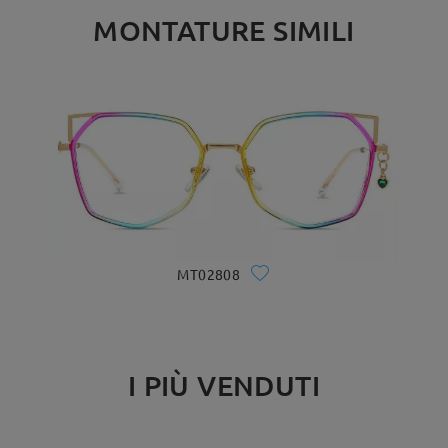
MONTATURE SIMILI
MT02808
I PIÙ VENDUTI