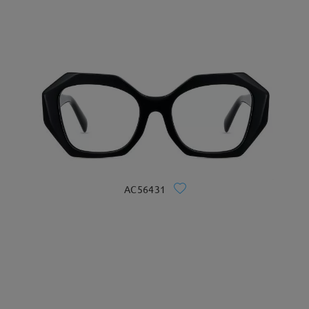
AC56431