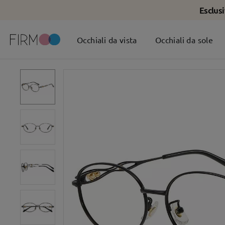
Esclus
Occhiali da vista
Occhiali da sole