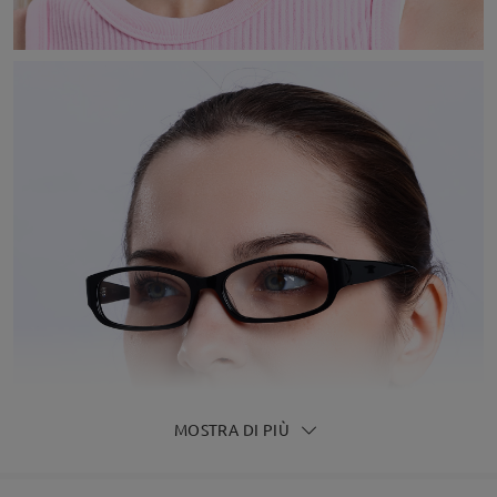
MOSTRA DI PIÙ