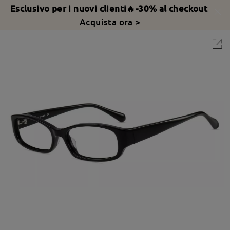
Esclusivo per i nuovi clienti🔥-30% al checkout
Acquista ora >