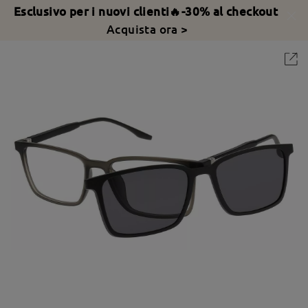
Esclusivo per i nuovi clienti🔥-30% al checkout
Acquista ora >