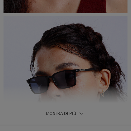
MOSTRA DI PIÙ