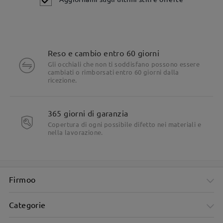
Reso e cambio entro 60 giorni
Gli occhiali che non ti soddisfano possono essere
cambiati o rimborsati entro 60 giorni dalla
ricezione.
365 giorni di garanzia
Dettagli del prodotto
Copertura di ogni possibile difetto nei materiali e
nella lavorazione.
Firmoo
Categorie