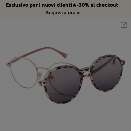
Esclusivo per i nuovi clienti🔥-30% al checkout
Acquista ora >