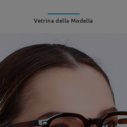
Vetrina della Modella