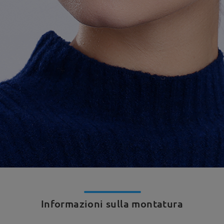
Informazioni sulla montatura