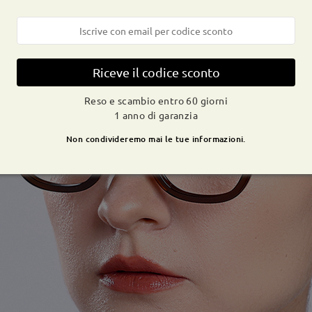
Riceve il codice sconto
Reso e scambio entro 60 giorni
1 anno di garanzia
Non condivideremo mai le tue informazioni.