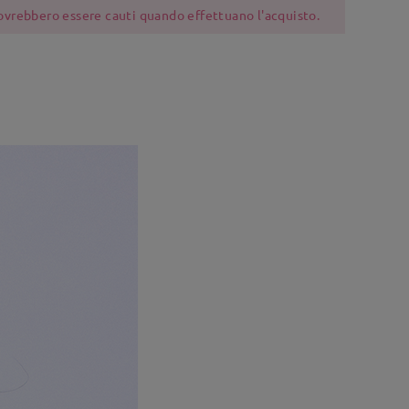
 dovrebbero essere cauti quando effettuano l'acquisto.