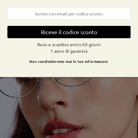
Riceve il codice sconto
Reso e scambio entro 60 giorni
1 anno di garanzia
Non condivideremo mai le tue informazioni.