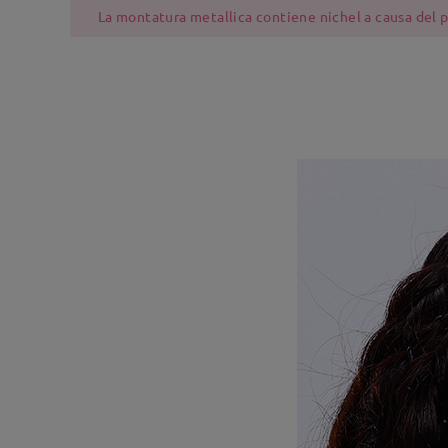
La montatura metallica contiene nichel a causa del pr