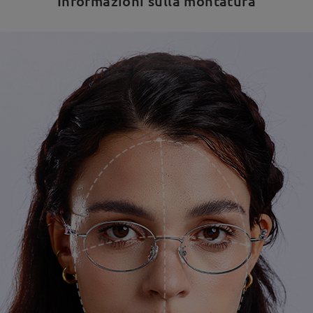
Informazioni sulla montatura