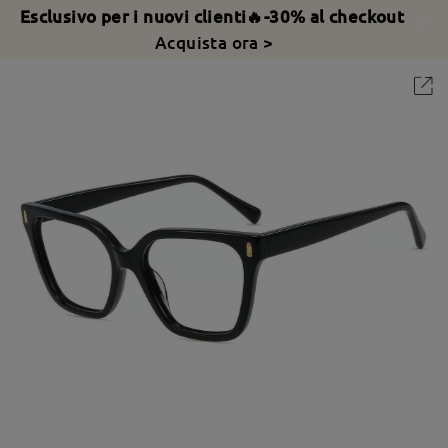
Esclusivo per i nuovi clienti🔥-30% al checkout
Acquista ora >