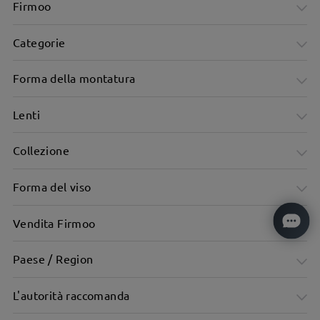
Firmoo
Categorie
Forma della montatura
Lenti
Collezione
Forma del viso
Vendita Firmoo
Paese / Region
L'autorità raccomanda