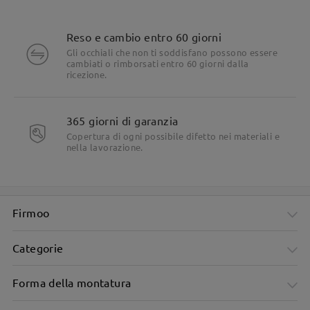
Reso e cambio entro 60 giorni
Gli occhiali che non ti soddisfano possono essere
cambiati o rimborsati entro 60 giorni dalla
ricezione.
365 giorni di garanzia
Copertura di ogni possibile difetto nei materiali e
nella lavorazione.
Firmoo
Categorie
Forma della montatura