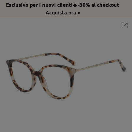
Esclusivo per i nuovi clienti🔥-30% al checkout
Acquista ora >