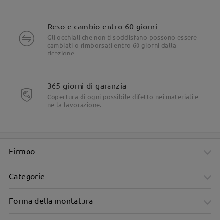
Reso e cambio entro 60 giorni
Gli occhiali che non ti soddisfano possono essere
cambiati o rimborsati entro 60 giorni dalla
ricezione.
365 giorni di garanzia
Copertura di ogni possibile difetto nei materiali e
nella lavorazione.
Firmoo
Categorie
Forma della montatura