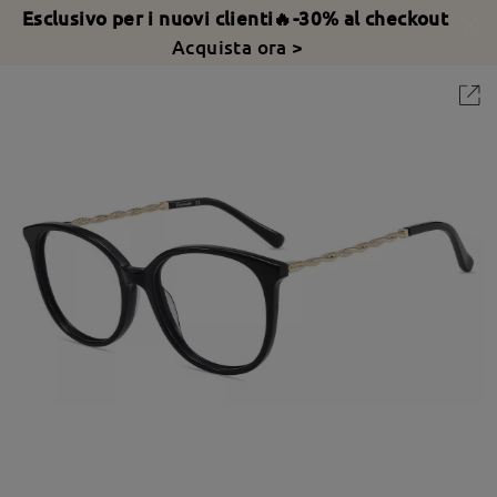
Esclusivo per i nuovi clienti🔥-30% al checkout
Acquista ora >