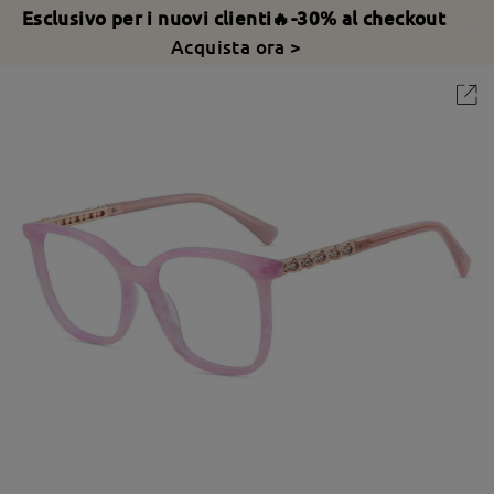
Esclusivo per i nuovi clienti🔥-30% al checkout
Acquista ora >