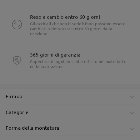
Reso e cambio entro 60 giorni
Gli occhiali che non ti soddisfano possono essere
cambiati o rimborsati entro 60 giorni dalla
ricezione.
365 giorni di garanzia
Copertura di ogni possibile difetto nei materiali e
nella lavorazione.
Firmoo
Categorie
Forma della montatura