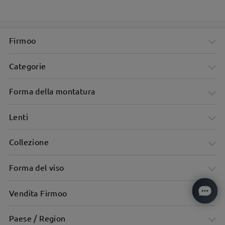
Firmoo
Categorie
Forma della montatura
Lenti
Collezione
Forma del viso
Vendita Firmoo
Paese / Region