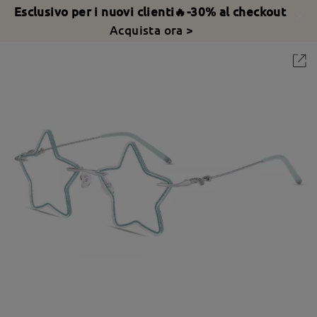
Esclusivo per i nuovi clienti🔥-30% al checkout
Acquista ora >