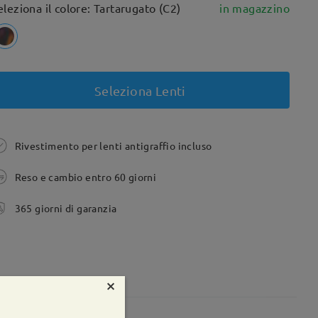
eleziona il colore: Tartarugato (C2)
in magazzino
Seleziona Lenti
Rivestimento per lenti antigraffio incluso
Reso e cambio entro 60 giorni
365 giorni di garanzia
×