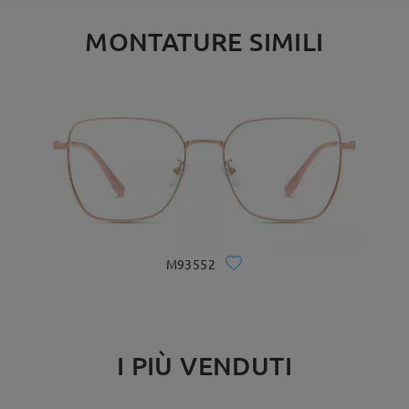
MONTATURE SIMILI
M93552
I PIÙ VENDUTI