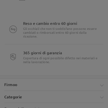
Reso e cambio entro 60 giorni
Gli occhiali che non ti soddisfano possono essere
cambiati o rimborsati entro 60 giorni dalla
ricezione.
365 giorni di garanzia
Copertura di ogni possibile difetto nei materiali e
nella lavorazione.
Firmoo
Categorie