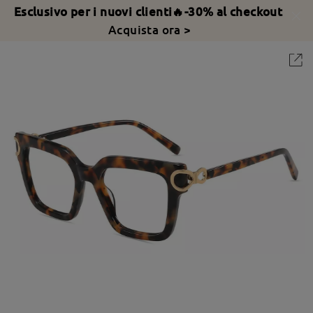
Esclusivo per i nuovi clienti🔥-30% al checkout
Acquista ora >