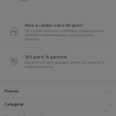
Reso e cambio entro 60 giorni
Gli occhiali che non ti soddisfano possono essere
cambiati o rimborsati entro 60 giorni dalla
ricezione.
365 giorni di garanzia
Copertura di ogni possibile difetto nei materiali e
nella lavorazione.
Firmoo
Categorie